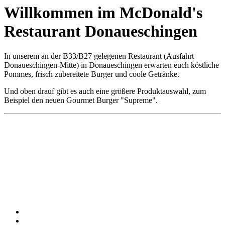
Willkommen im McDonald's
Restaurant ­Donaueschingen
In unserem an der B33/B27 gelegenen Restaurant (Ausfahrt
Donaueschingen-Mitte) in Donaueschingen erwarten euch köstliche
Pommes, frisch zubereitete Burger und coole Getränke.
Und oben drauf gibt es auch eine größere Produktauswahl, zum
Beispiel den neuen Gourmet Burger "Supreme".