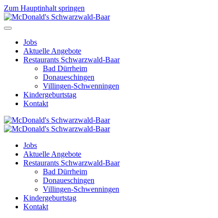
Zum Hauptinhalt springen
Jobs
Aktuelle Angebote
Restaurants Schwarzwald-Baar
Bad Dürrheim
Donaueschingen
Villingen-Schwenningen
Kindergeburtstag
Kontakt
Jobs
Aktuelle Angebote
Restaurants Schwarzwald-Baar
Bad Dürrheim
Donaueschingen
Villingen-Schwenningen
Kindergeburtstag
Kontakt